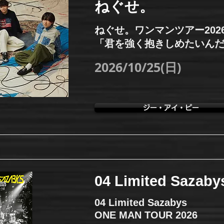
ねぐせ。
ねぐせ。ワンマンツアー202
「君を強く抱きしめたいん
2026/10/25(日)
ジー・アイ・ピー
04 Limited Sazaby
04 Limited Sazabys
ONE MAN TOUR 2026