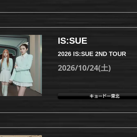
IS:SUE
2026 IS:SUE 2ND TOUR
2026/10/24(土)
キョードー東北