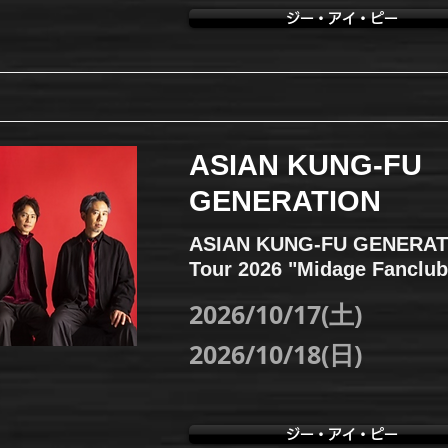
ジー・アイ・ピー
ASIAN KUNG-FU
GENERATION
ASIAN KUNG-FU GENERAT
Tour 2026 "Midage Fanclub
2026/10/17(土)
2026/10/18(日)
ジー・アイ・ピー