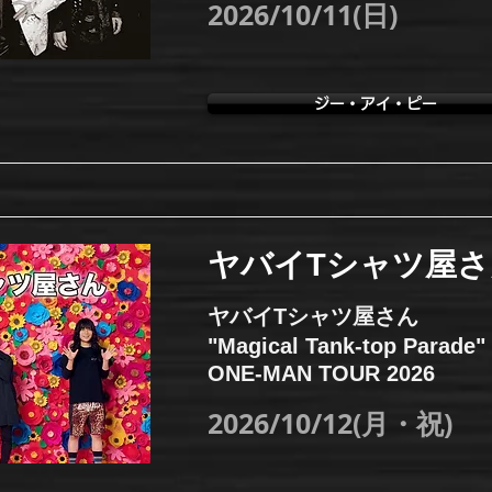
2026/10/11(日)
ジー・アイ・ピー
ヤバイTシャツ屋さ
ヤバイTシャツ屋さん
"Magical Tank-top Parade"
ONE-MAN TOUR 2026
2026/10/12(月・祝)