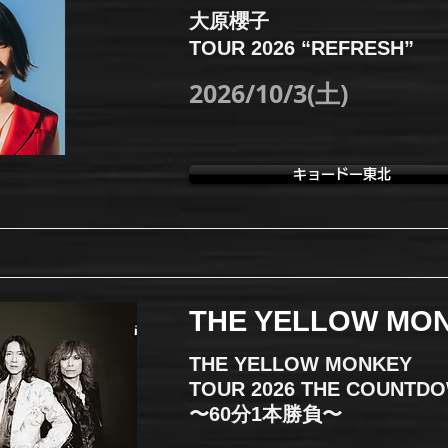
大原櫻子
TOUR 2026 “REFRESH”
2026/10/3(土)
キョードー東北
THE YELLOW MO
THE YELLOW MONKEY
TOUR 2026 THE COUNTD
〜60分1本勝負〜