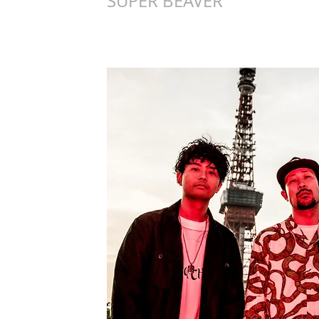
SUPER BEAVER