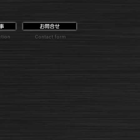
事
お問合せ
ction
Contact form