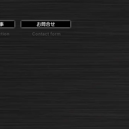
事
お問合せ
ction
Contact form