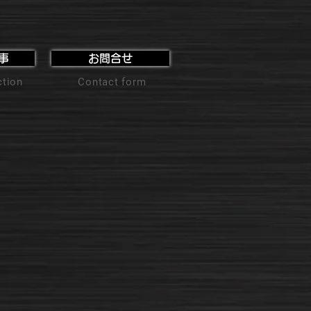
事
お問合せ
ction
Contact form