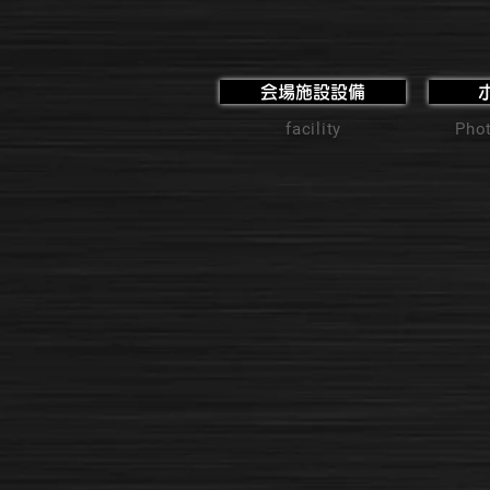
会場施設設備
facility
Phot