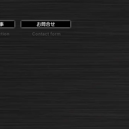
事
お問合せ
ction
Contact form