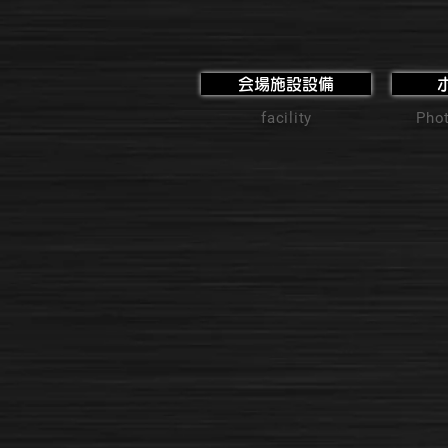
会場施設設備
facility
Phot