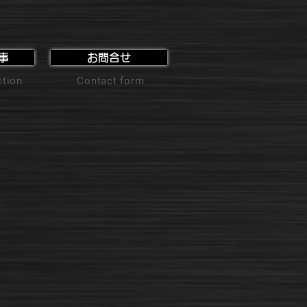
事
お問合せ
ction
Contact form