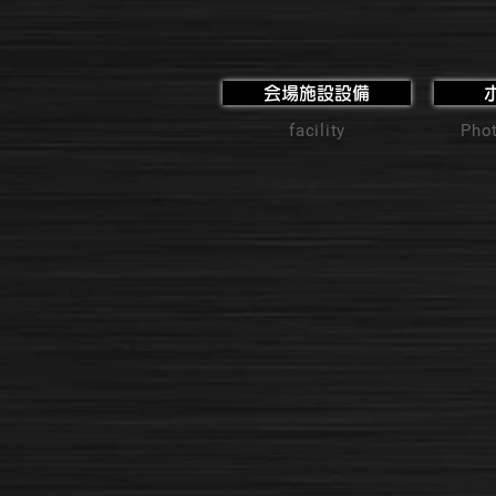
会場施設設備
facility
Phot