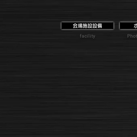
会場施設設備
facility
Phot