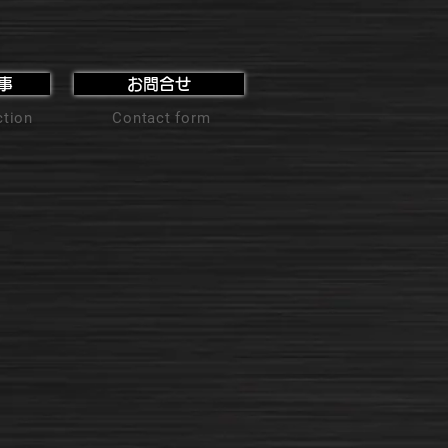
事
お問合せ
ction
Contact form