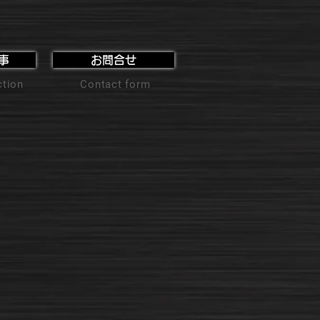
事
お問合せ
ction
Contact form