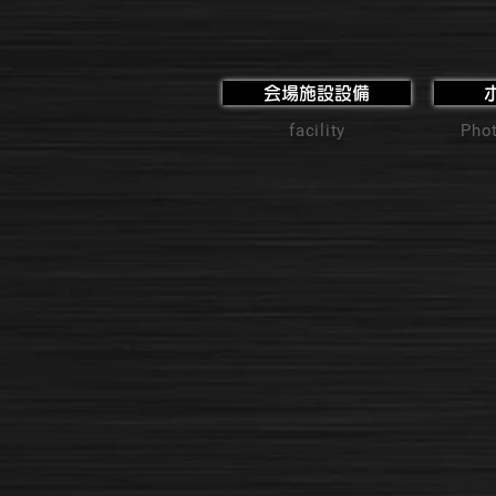
会場施設設備
facility
Phot