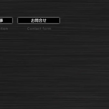
事
お問合せ
ction
Contact form