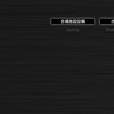
会場施設設備
facility
Phot