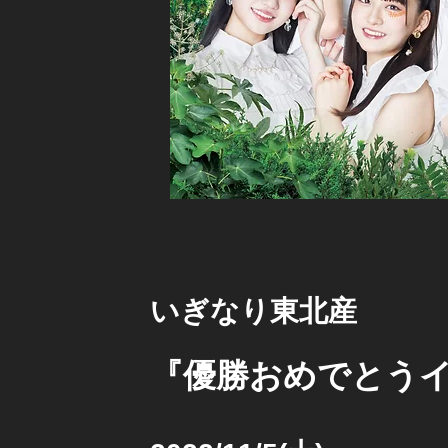
いぎなり東北産
『優勝おめでとうイ