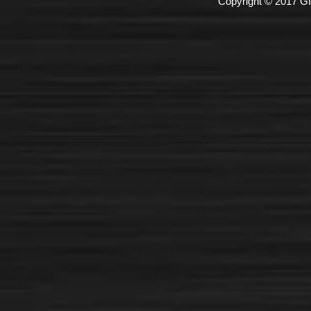
Copyright © 2017 GI