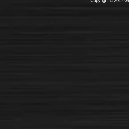
Copyright © 2017 GI