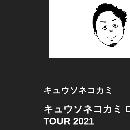
キュウソネコカミ
キュウソネコカミ DM
TOUR 2021