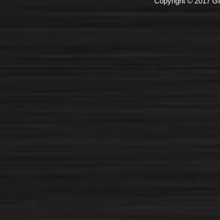
Copyright © 2017 GI