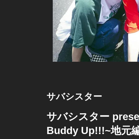
サバシスター
サバシスター prese
Buddy Up!!!~地元