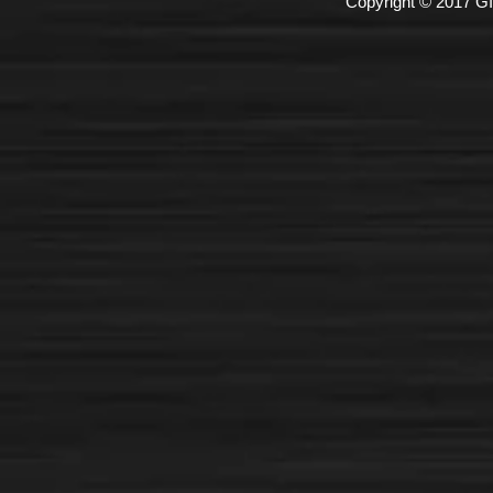
Copyright © 2017 GI