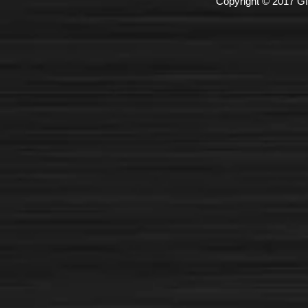
Copyright © 2017 GI