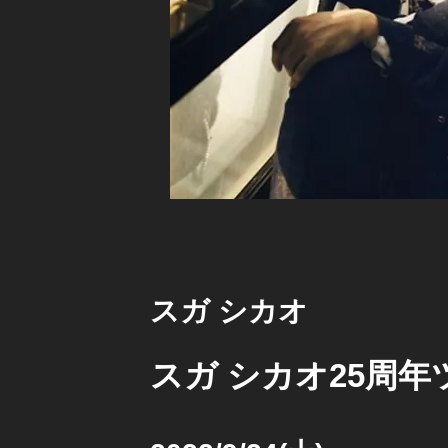
スガ シカオ
スガ シカオ25周年ツ