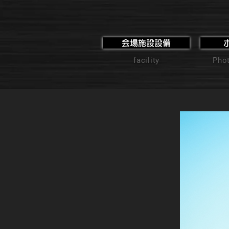
会場施設設備
facility
Phot