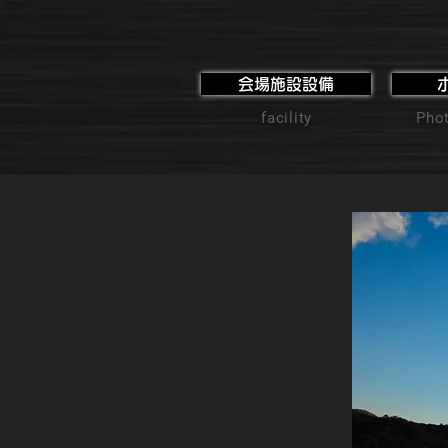
会場施設設備
facility
Phot