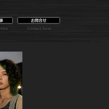
事
お問合せ
ction
Contact form