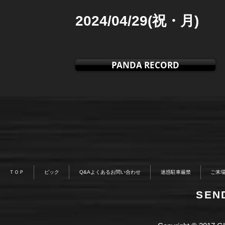
2024/04/29(祝・月)
PANDA RECORD
ＴＯＰ
ピック
Q&Aよくあるお問い合わせ
迷惑駐車厳禁
ご来
​SE