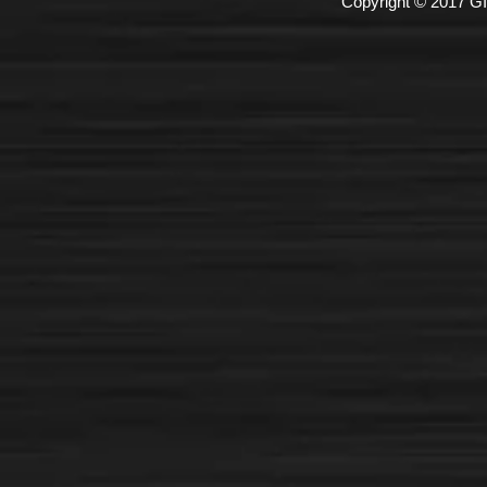
Copyright © 2017 GI