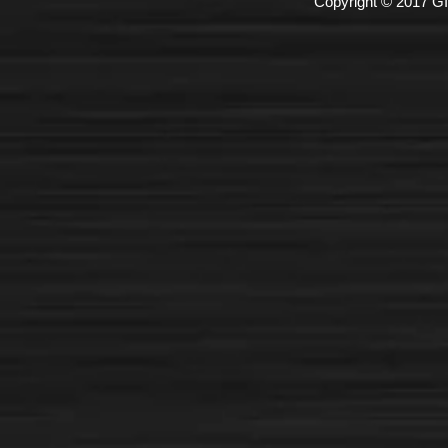
Copyright © 2017 GI