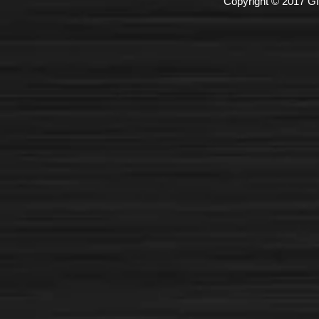
Copyright © 2017 GI