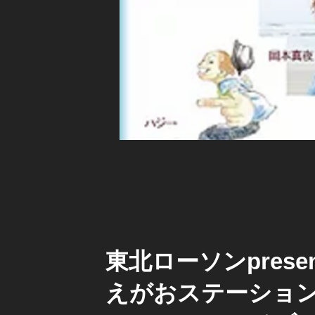
東北ローソンpresen
えがおステーション