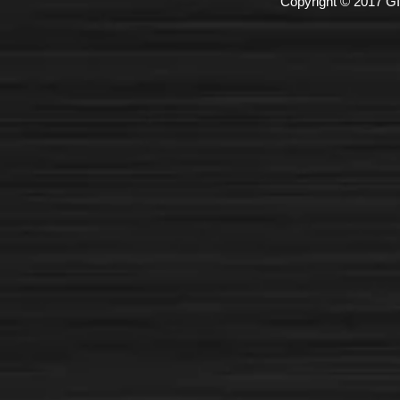
Copyright © 2017 GI