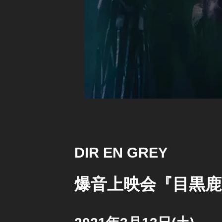
DIR EN GREY
爆音上映会『目黒鹿