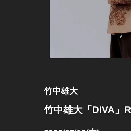
竹中雄大
竹中雄大「DIVA」Rele