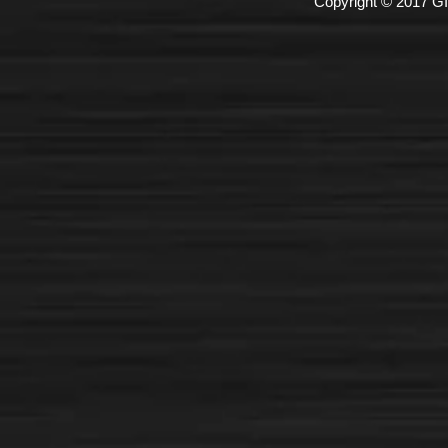
Copyright © 2017 GI