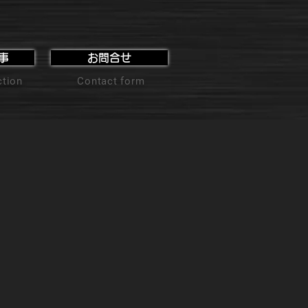
事
お問合せ
ction
Contact form