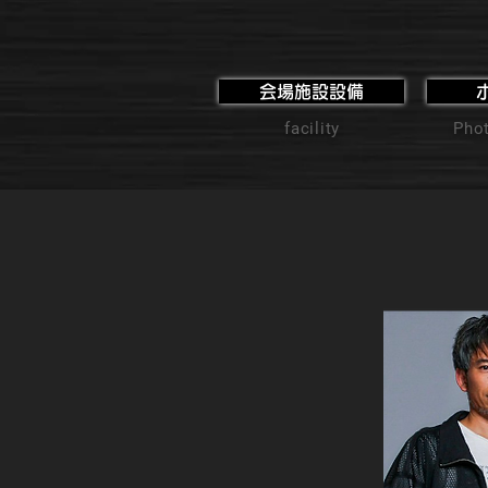
会場施設設備
facility
Phot