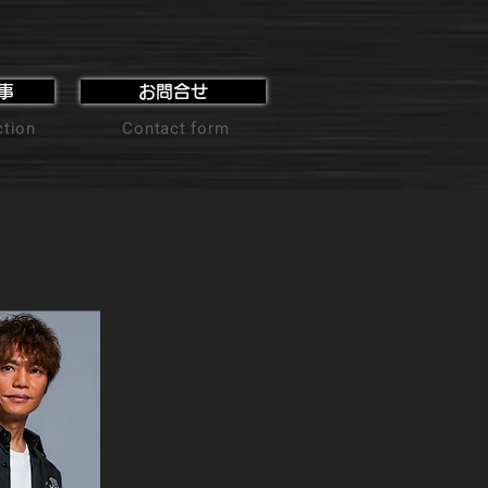
事
お問合せ
ction
Contact form