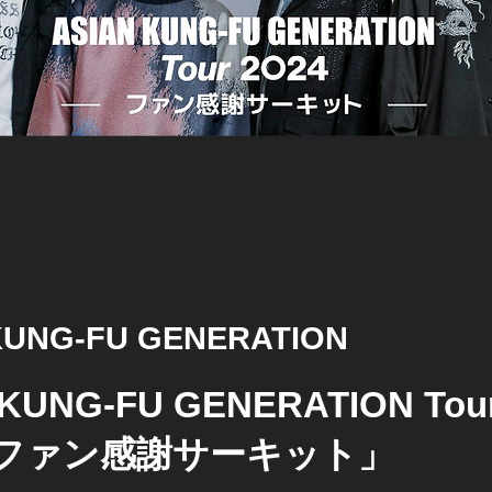
KUNG-FU GENERATION
 KUNG-FU GENERATION Tou
4「ファン感謝サーキット」