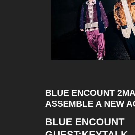
BLUE ENCOUNT 2MA
ASSEMBLE A NEW A
BLUE ENCOUNT
GUEST:KEYTALK