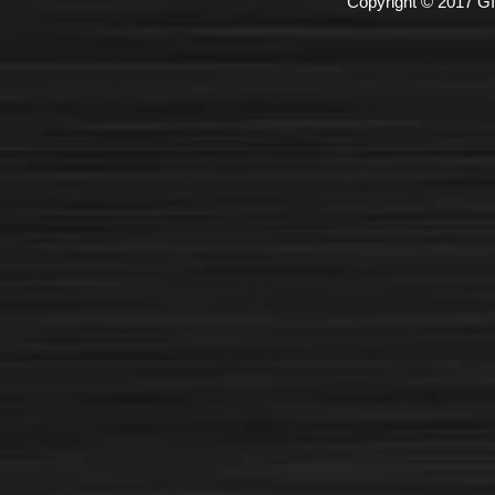
Copyright © 2017 GI