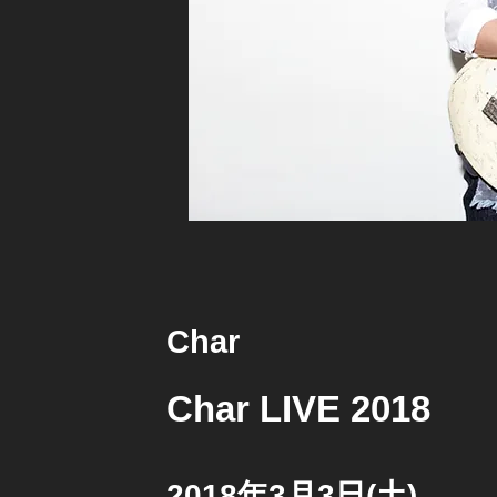
Char
Char LIVE 2018
2018年3月3日(土)