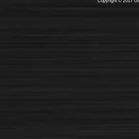
Copyright © 2017 GI