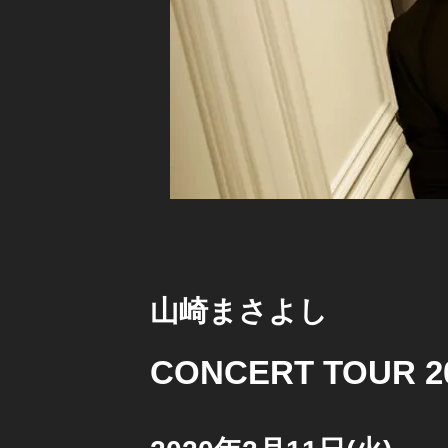
山崎まさよし
CONCERT TOUR 202