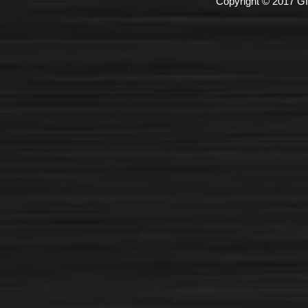
Copyright © 2017 GI