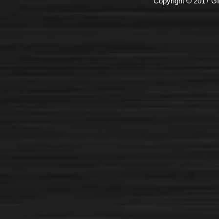
Copyright © 2017 GI