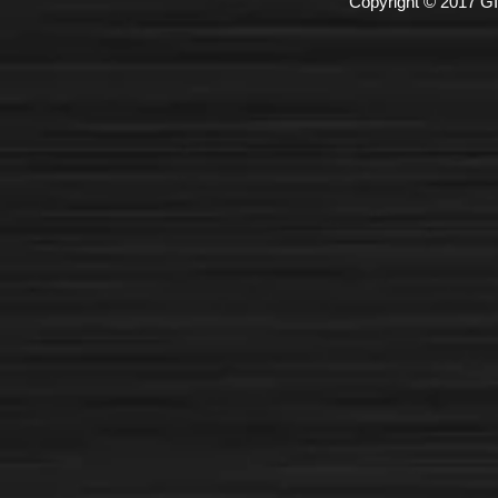
Copyright © 2017 GI