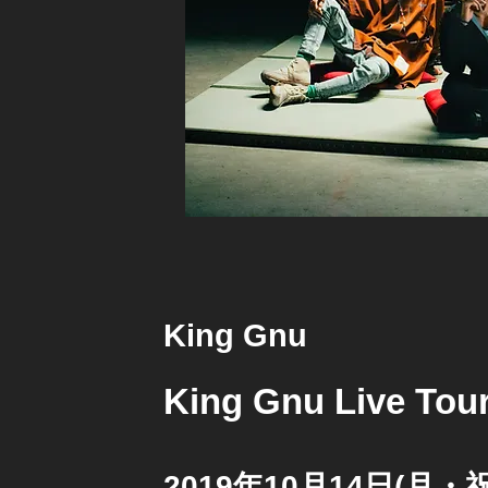
King Gnu
King Gnu Live Tou
2019年10月14日(月・祝