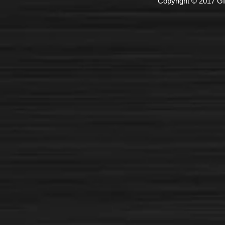
Copyright © 2017 GI