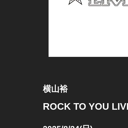
横山裕
ROCK TO YOU LIV