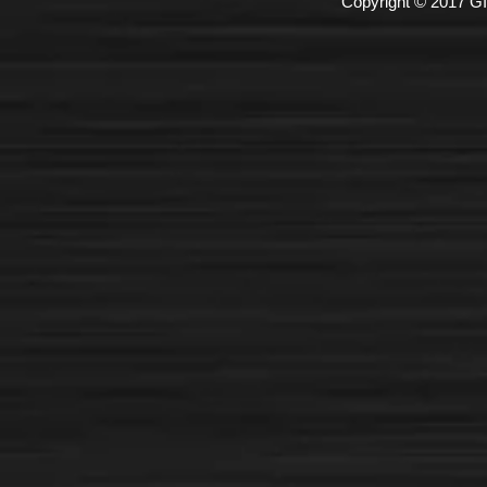
Copyright © 2017 GI