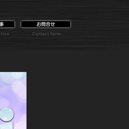
事
お問合せ
ction
Contact form