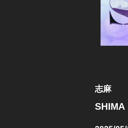
志麻
SHIMA 