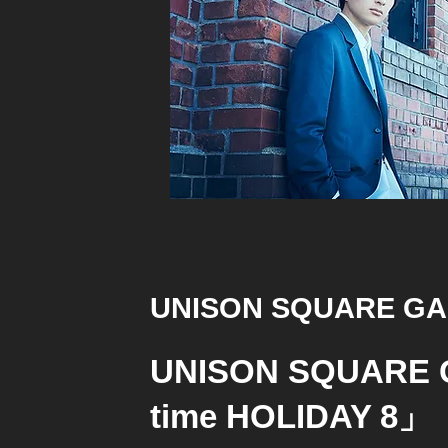
UNISON SQUARE G
UNISON SQUARE 
time HOLIDAY 8」