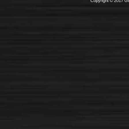
Copyright © 2017 GI