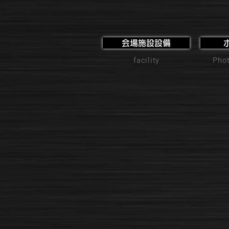
会場施設設備
facility
Phot